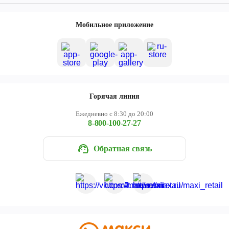
Мобильное приложение
Горячая линия
Ежедневно с 8:30 до 20:00
8-800-100-27-27
Обратная связь