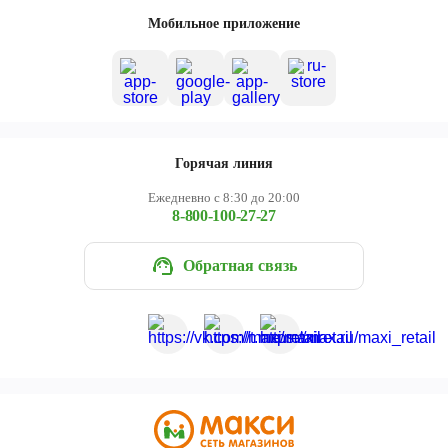
Череповец
Мобильное приложение
Ярославль
Горячая линия
Ежедневно с 8:30 до 20:00
8-800-100-27-27
Обратная связь