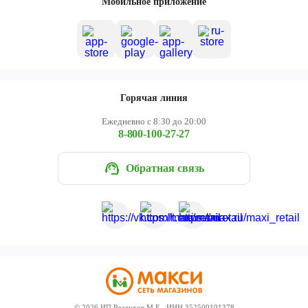
Мобильное приложение
Горячая линия
Ежедневно с 8:30 до 20:00
8-800-100-27-27
Обратная связь
©
2026
ИП Роздухов М.Е., ИНН 352500101378