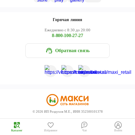
Череповец
Ярославль
Горячая линия
Ежедневно с 8:30 до 20:00
8-800-100-27-27
Обратная связь
©
2026
ИП Роздухов М.Е., ИНН 352500101378
Каталог
Избранное
Чат
Войти