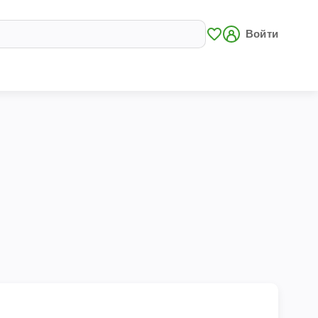
Войти