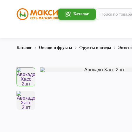
Каталог
Каталог
Овощи и фрукты
Фрукты и ягоды
Экзоти