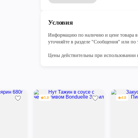
Условия
Информацию по наличию и цене товара в 
уточняйте в разделе "Сообщения" или по т
Цены действительны при использовании 
5.0
4.8