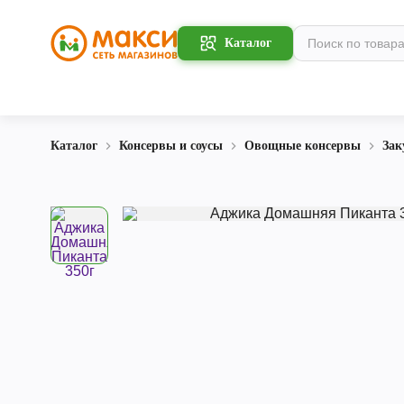
Каталог
Каталог
Консервы и соусы
Овощные консервы
Зак