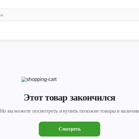
Этот товар закончился
Но вы можете посмотреть и купить похожие товары в наличи
Смотреть