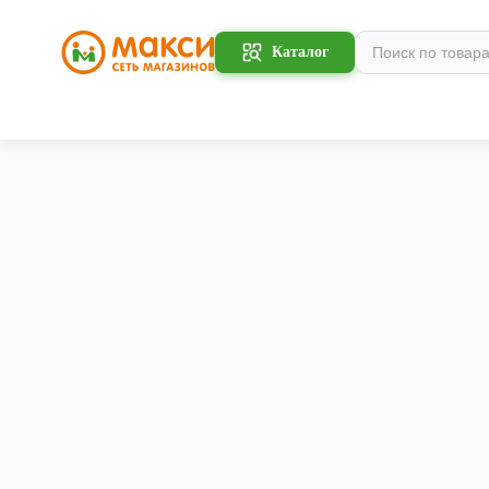
Каталог