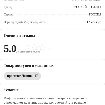
Череповец
Бренд
РУССКИЙ ПРОДУКТ
Ярославль
Страна
РОССИЯ
Период службы/Срок годности
12 месяцев
Оценки и отзывы
5.0
2
оценки
Нет отзывов
Товар доступен в магазинах
проспект Ленина, 17
Условия
Информацию по наличию и цене товара в конкретных 
супермаркетах и гипермаркетах уточняйте в разделе 