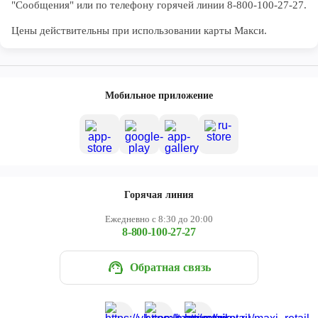
"Сообщения" или по телефону горячей линии 8-800-100-27-27. 

Цены действительны при использовании карты Макси.
Мобильное приложение
Горячая линия
Ежедневно с 8:30 до 20:00
8-800-100-27-27
Обратная связь