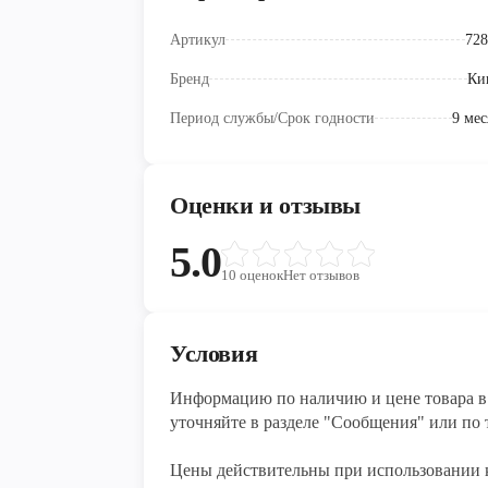
Артикул
728
Бренд
Ки
Период службы/Срок годности
9 мес
Оценки и отзывы
5.0
10
оценок
Нет отзывов
Условия
Информацию по наличию и цене товара в 
уточняйте в разделе "Сообщения" или по т
Цены действительны при использовании 