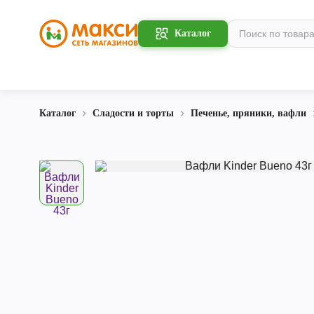
Каталог
Каталог
Сладости и торты
Печенье, пряники, вафли