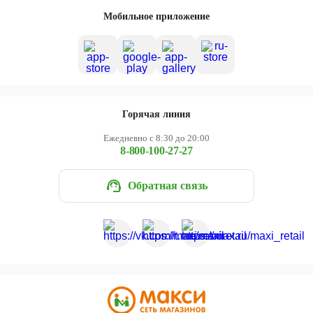
Череповец
Мобильное приложение
Ярославль
Горячая линия
Ежедневно с 8:30 до 20:00
8-800-100-27-27
Обратная связь