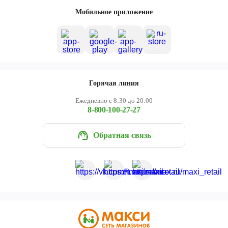
Череповец
Мобильное приложение
Ярославль
Горячая линия
Ежедневно с 8:30 до 20:00
8-800-100-27-27
Обратная связь