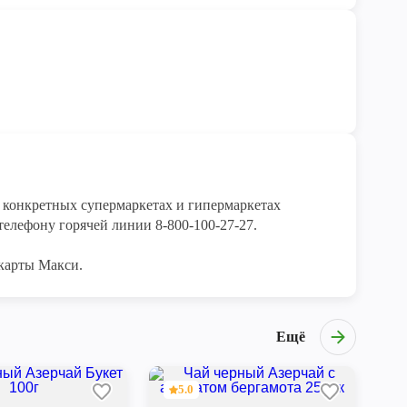
конкретных супермаркетах и гипермаркетах 
елефону горячей линии 8-800-100-27-27. 

карты Макси.
Ещё
5.0