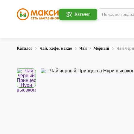
Каталог
Каталог
Чай, кофе, какао
Чай
Черный
Чай чер