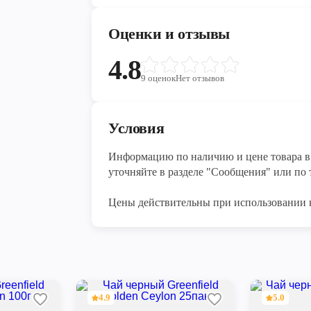
Оценки и отзывы
4.8
9
оценок
Нет отзывов
Условия
Информацию по наличию и цене товара в 
уточняйте в разделе "Сообщения" или по т
Цены действительны при использовании 
4.9
5.0