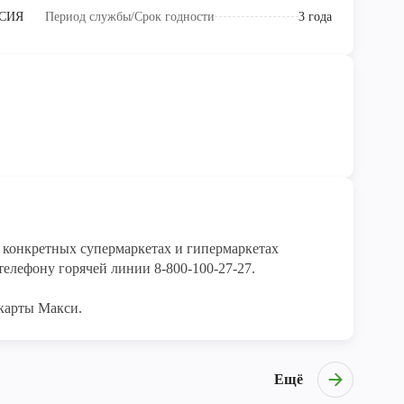
СИЯ
Период службы/Срок годности
3 года
конкретных супермаркетах и гипермаркетах 
елефону горячей линии 8-800-100-27-27. 

карты Макси.
Ещё