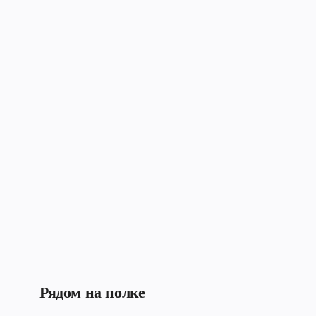
Рядом на полке