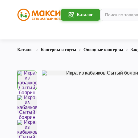
Каталог
Каталог
Консервы и соусы
Овощные консервы
Зак