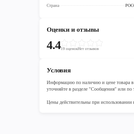
Страна
РОС
Оценки и отзывы
4.4
19
оценок
Нет отзывов
Условия
Информацию по наличию и цене товара в 
уточняйте в разделе "Сообщения" или по т
Цены действительны при использовании 