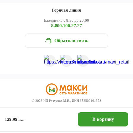
Горячая линия
Ежедневно с 8:30 до 20:00
8-800-100-27-27
Обратная связь
©
2026
ИП Роздухов М.Е., ИНН 352500101378
В корзину
129.99
₽/шт