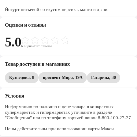
Йогурт питьевой со вкусом персика, манго и дыни.
Оценки и отзывы
5.0
6
оценок
Нет отзывов
Товар доступен в магазинах
Кузнецова, 8
проспект Мира, 19А
Гагарина, 30
Условия
Информацию по наличию и цене товара в конкретных 
супермаркетах и гипермаркетах уточняйте в разделе 
"Сообщения" или по телефону горячей линии 8-800-100-27-27. 

Цены действительны при использовании карты Макси.