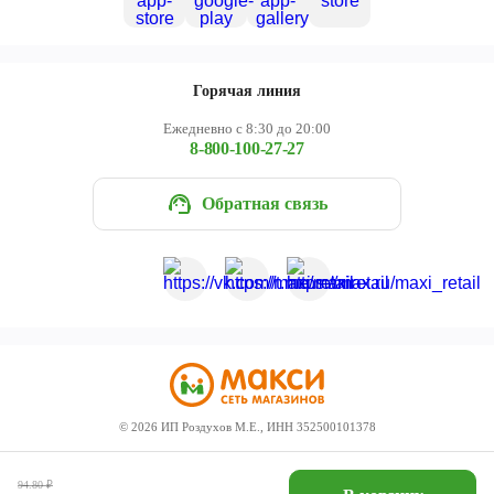
Горячая линия
Ежедневно с 8:30 до 20:00
8-800-100-27-27
Обратная связь
©
2026
ИП Роздухов М.Е., ИНН 352500101378
94.80
₽