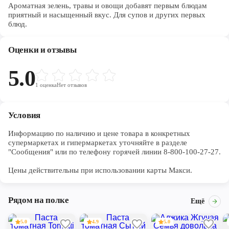
Ароматная зелень, травы и овощи добавят первым блюдам
приятный и насыщенный вкус. Для супов и других первых
блюд.
Оценки и отзывы
5.0
1
оценка
Нет отзывов
Условия
Информацию по наличию и цене товара в конкретных 
супермаркетах и гипермаркетах уточняйте в разделе 
"Сообщения" или по телефону горячей линии 8-800-100-27-27. 

Цены действительны при использовании карты Макси.
Рядом на полке
Ещё
5.0
4.9
5.0