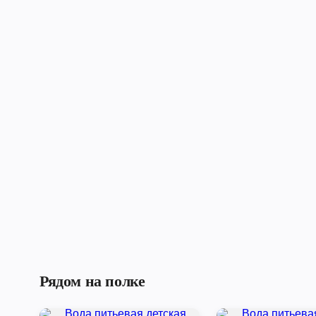
Рядом на полке