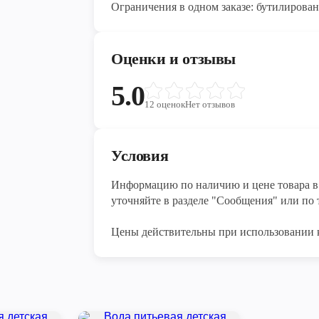
Ограничения в одном заказе: бутилированна
Оценки и отзывы
5.0
12
оценок
Нет отзывов
Условия
Информацию по наличию и цене товара в 
уточняйте в разделе "Сообщения" или по т
Цены действительны при использовании 