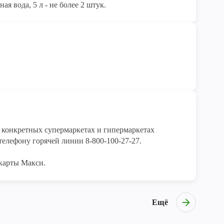
я вода, 5 л - не более 2 штук.
конкретных супермаркетах и гипермаркетах 
елефону горячей линии 8-800-100-27-27. 

карты Макси.
Ещё