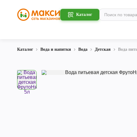
Каталог
Каталог
Вода и напитки
Вода
Детская
Вода пит