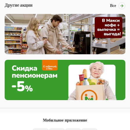
Другие акции
Все
Мобильное приложение