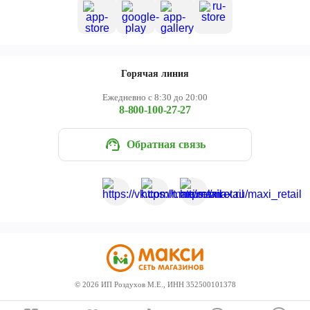
Горячая линия
Ежедневно с 8:30 до 20:00
8-800-100-27-27
Обратная связь
©
2026
ИП Роздухов М.Е., ИНН 352500101378