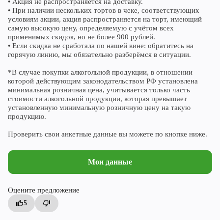
• Акция не распространяется на доставку.
• При наличии нескольких тортов в чеке, соответствующих
условиям акции, акция распространяется на торт, имеющий
самую высокую цену, определяемую с учётом всех
применимых скидок, но не более 900 рублей.
• Если скидка не сработала по нашей вине: обратитесь на
горячую линию, мы обязательно разберёмся в ситуации.
*В случае покупки алкогольной продукции, в отношении
которой действующим законодательством РФ установлена
минимальная розничная цена, учитывается только часть
стоимости алкогольной продукции, которая превышает
установленную минимальную розничную цену на такую
продукцию.
Проверить свои анкетные данные вы можете по кнопке ниже.
Мои данные
Оцените предложение
5