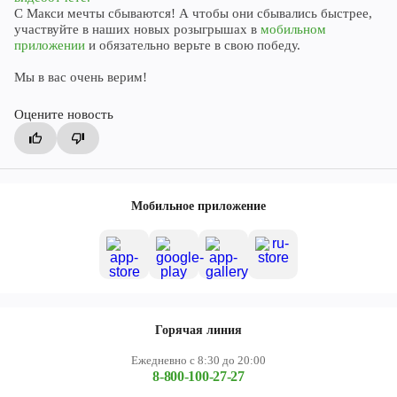
С Макси мечты сбываются! А чтобы они сбывались быстрее,
участвуйте в наших новых розыгрышах в
мобильном
приложении
и обязательно верьте в свою победу.
Мы в вас очень верим!
Оцените новость
Мобильное приложение
Горячая линия
Ежедневно с 8:30 до 20:00
8-800-100-27-27