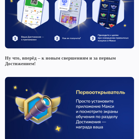
Ну что, вперёд – к новым свершениям и за первым
Достижением!