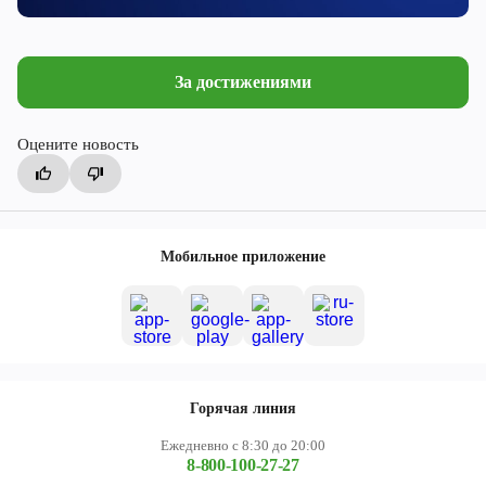
За достижениями
Оцените новость
Мобильное приложение
Горячая линия
Ежедневно с 8:30 до 20:00
8-800-100-27-27