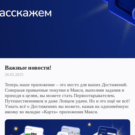
Череповец
Ярославль
Важные новости!
26.05.2025
Теперь наше приложение – это место для ваших Достижений.
Совершая привычные покупки в Макси, выполняя задания и
приходя к целям, вы можете стать Первооткрывателем,
Путешественником и даже Ловцом удачи. Но и это ещё не всё!
Узнать всё о Достижениях вы можете, нажав на одноимённую
иконку во вкладке «Карта» приложения Макси.