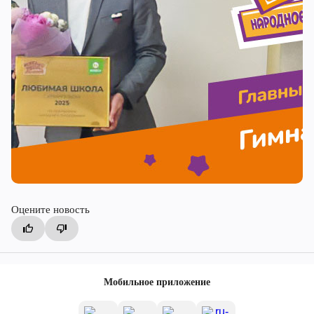
Оцените новость
Мобильное приложение