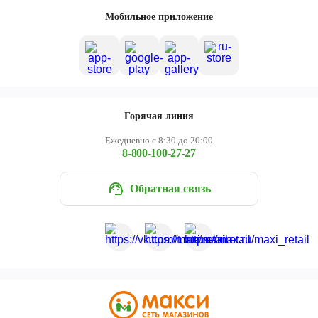
Череповец
Мобильное приложение
Ярославль
Горячая линия
Ежедневно с 8:30 до 20:00
8-800-100-27-27
Обратная связь