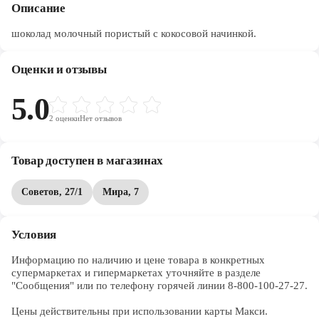
Описание
шоколад молочный пористый c кокосовой начинкой.
Оценки и отзывы
5.0
2
оценки
Нет отзывов
Товар доступен в магазинах
Советов, 27/1
Мира, 7
Условия
Информацию по наличию и цене товара в конкретных 
супермаркетах и гипермаркетах уточняйте в разделе 
"Сообщения" или по телефону горячей линии 8-800-100-27-27. 

Цены действительны при использовании карты Макси.