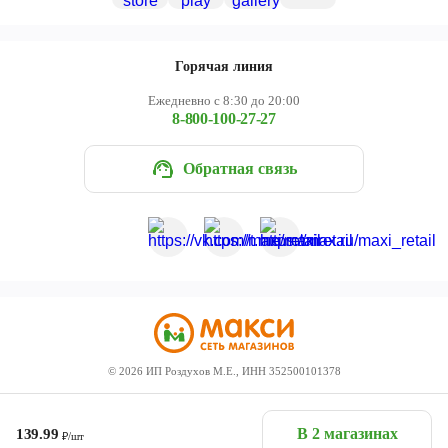
Горячая линия
Ежедневно с 8:30 до 20:00
8-800-100-27-27
Обратная связь
©
2026
ИП Роздухов М.Е., ИНН 352500101378
В 2 магазинах
139.99
₽/шт