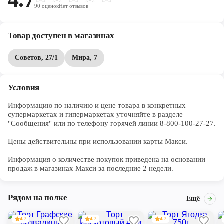
90
оценок
Нет отзывов
Товар доступен в магазинах
Советов, 27/1
Мира, 7
Условия
Информацию по наличию и цене товара в конкретных 
супермаркетах и гипермаркетах уточняйте в разделе 
"Сообщения" или по телефону горячей линии 8-800-100-27-27. 

Цены действительны при использовании карты Макси.

Информация о количестве покупок приведена на основании 
продаж в магазинах Макси за последние 2 недели.
Рядом на полке
Ещё
4.7
4.7
4.7