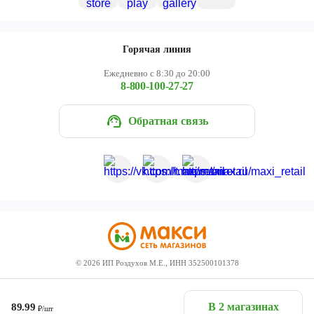
Горячая линия
Ежедневно с 8:30 до 20:00
8-800-100-27-27
Обратная связь
©
2026
ИП Роздухов М.Е., ИНН 352500101378
В 2 магазинах
89.99
₽/шт