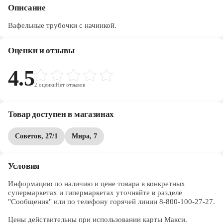
Описание
Вафельные трубочки с начинкой.
Оценки и отзывы
4.5
2
оценки
Нет отзывов
Товар доступен в магазинах
Советов, 27/1
Мира, 7
Условия
Информацию по наличию и цене товара в конкретных 
супермаркетах и гипермаркетах уточняйте в разделе 
"Сообщения" или по телефону горячей линии 8-800-100-27-27. 

Цены действительны при использовании карты Макси.