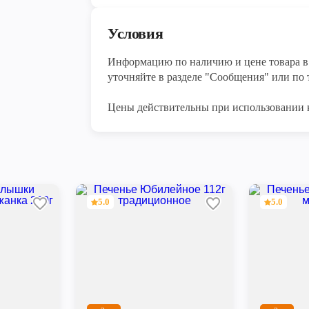
Условия
Информацию по наличию и цене товара в 
уточняйте в разделе "Сообщения" или по т
Цены действительны при использовании 
5.0
5.0