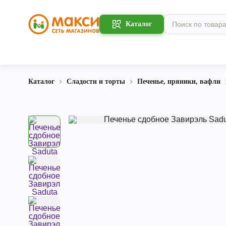
Каталог
Каталог
Сладости и торты
Печенье, пряники, вафли