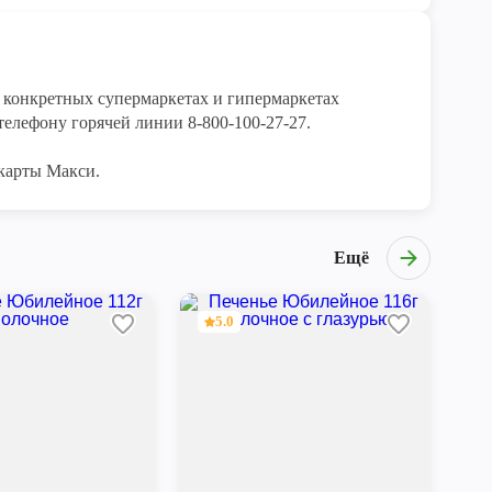
конкретных супермаркетах и гипермаркетах 
елефону горячей линии 8-800-100-27-27. 

карты Макси.
Ещё
5.0