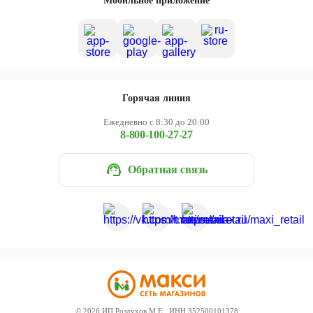
Мобильное приложение
Горячая линия
Ежедневно с 8:30 до 20:00
8-800-100-27-27
Обратная связь
©
2026
ИП Роздухов М.Е., ИНН 352500101378