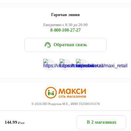
Горячая линия
Ежедневно с 8:30 до 20:00
8-800-100-27-27
Обратная связь
©
2026
ИП Роздухов М.Е., ИНН 352500101378
В 2 магазинах
144.99
₽/шт