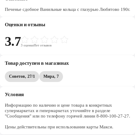
Печенье сдобное Ванильные кольца с глазурью Любятово 190г.
Оценки и отзывы
3.7
3
оценки
Нет отзывов
Товар доступен в магазинах
Советов, 27/1
Мира, 7
Условия
Информацию по наличию и цене товара в конкретных 
супермаркетах и гипермаркетах уточняйте в разделе 
"Сообщения" или по телефону горячей линии 8-800-100-27-27. 

Цены действительны при использовании карты Макси.