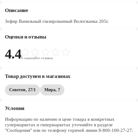
Описание
Зефир Ванильный глазированный Вологжанка 205г.
Оценки и отзывы
4.4
6
оценок
Нет отзывов
Товар доступен в магазинах
Советов, 27/1
Мира, 7
Условия
Информацию по наличию и цене товара в конкретных 
супермаркетах и гипермаркетах уточняйте в разделе 
"Сообщения" или по телефону горячей линии 8-800-100-27-27. 
