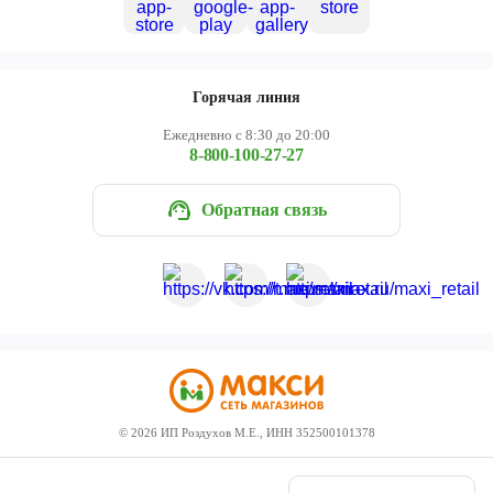
Горячая линия
Ежедневно с 8:30 до 20:00
8-800-100-27-27
Обратная связь
©
2026
ИП Роздухов М.Е., ИНН 352500101378