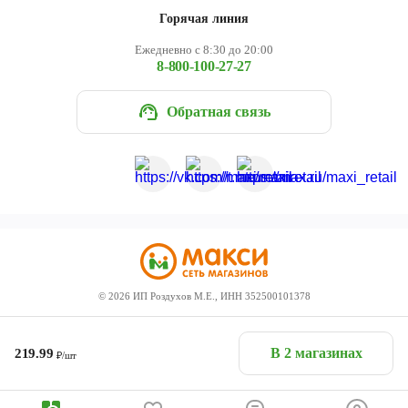
Горячая линия
Ежедневно с 8:30 до 20:00
8-800-100-27-27
Обратная связь
©
2026
ИП Роздухов М.Е., ИНН 352500101378
В 2 магазинах
219.99
₽/шт