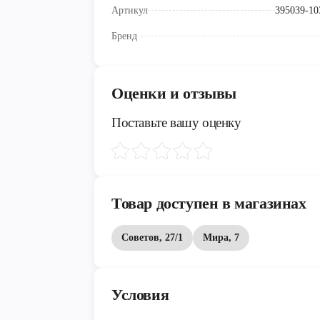
Артикул
395039-10
Бренд
Оценки и отзывы
Поставьте вашу оценку
Товар доступен в магазинах
Советов, 27/1
Мира, 7
Условия