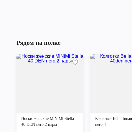
Рядом на полке
Носки женские MiNiMi Stella
Колготки Bella Inna
40 DEN nero 2 пары
nero 4