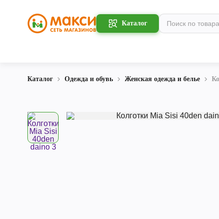
Каталог
Каталог
Одежда и обувь
Женская одежда и белье
Ко