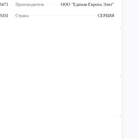
3473
Производитель
ООО "Единая Европа Элит"
SISI
Страна
СЕРБИЯ