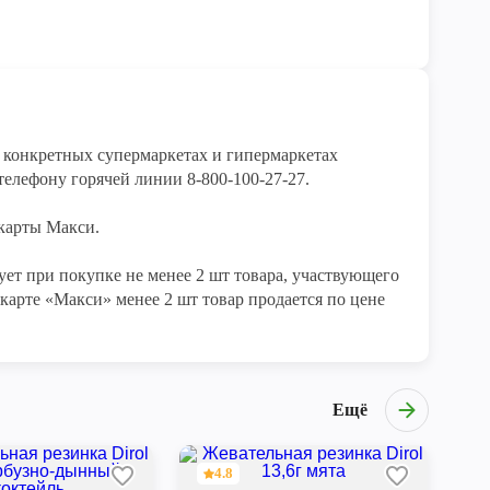
конкретных супермаркетах и гипермаркетах 
елефону горячей линии 8-800-100-27-27. 

арты Макси.

ет при покупке не менее 2 шт товара, участвующего 
карте «Макси» менее 2 шт товар продается по цене 
Ещё
4.8