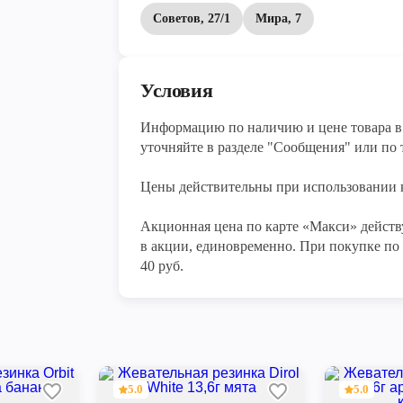
Советов, 27/1
Мира, 7
Условия
Информацию по наличию и цене товара в 
уточняйте в разделе "Сообщения" или по т
Цены действительны при использовании к
Акционная цена по карте «Макси» действу
в акции, единовременно. При покупке по 
40 руб.
5.0
5.0