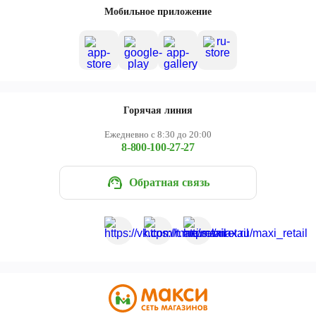
Мобильное приложение
Горячая линия
Ежедневно с 8:30 до 20:00
8-800-100-27-27
Обратная связь