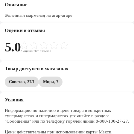
Описание
Желейный мармелад на агар-агаре.
Оценки и отзывы
5.0
3
оценки
Нет отзывов
Товар доступен в магазинах
Советов, 27/1
Мира, 7
Условия
Информацию по наличию и цене товара в конкретных 
супермаркетах и гипермаркетах уточняйте в разделе 
"Сообщения" или по телефону горячей линии 8-800-100-27-27. 

Цены действительны при использовании карты Макси.