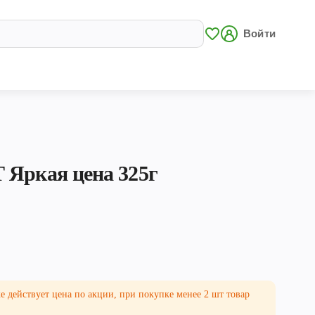
Войти
 Яркая цена 325г
е действует цена по акции, при покупке менее 2 шт товар