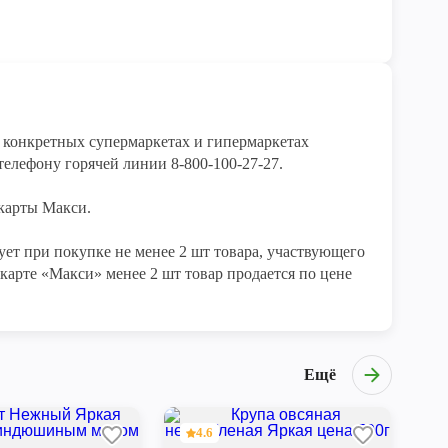
конкретных супермаркетах и гипермаркетах 
елефону горячей линии 8-800-100-27-27. 

арты Макси.

ет при покупке не менее 2 шт товара, участвующего 
карте «Макси» менее 2 шт товар продается по цене 
Ещё
4.6