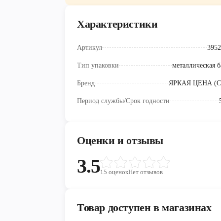
Характеристики
Артикул
3952
Тип упаковки
металлическая б
Бренд
ЯРКАЯ ЦЕНА (
Период службы/Срок годности
Оценки и отзывы
3.5
15
оценок
Нет отзывов
Товар доступен в магазинах