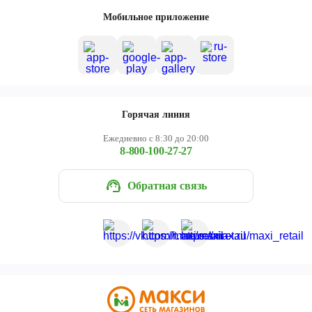
Мобильное приложение
Горячая линия
Ежедневно с 8:30 до 20:00
8-800-100-27-27
Обратная связь