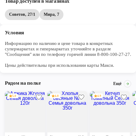
Товар доступен в магазинах
Советов, 27/1
Мира, 7
Условия
Информацию по наличию и цене товара в конкретных 
супермаркетах и гипермаркетах уточняйте в разделе 
"Сообщения" или по телефону горячей линии 8-800-100-27-27. 

Цены действительны при использовании карты Макси.
Рядом на полке
Ещё
5.0
4.8
4.9