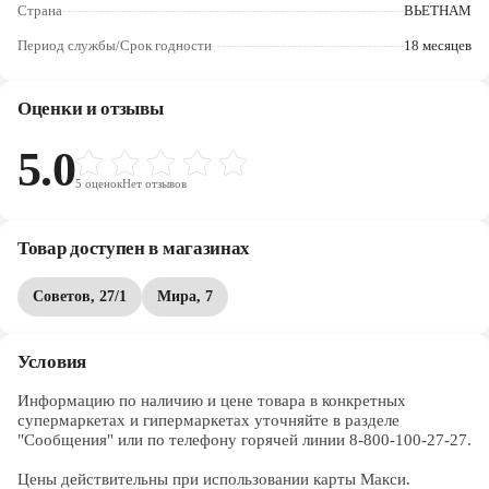
Череповец
Страна
ВЬЕТНАМ
Период службы/Срок годности
18 месяцев
Ярославль
Оценки и отзывы
5.0
5
оценок
Нет отзывов
Товар доступен в магазинах
Советов, 27/1
Мира, 7
Условия
Информацию по наличию и цене товара в конкретных 
супермаркетах и гипермаркетах уточняйте в разделе 
"Сообщения" или по телефону горячей линии 8-800-100-27-27. 

Цены действительны при использовании карты Макси.