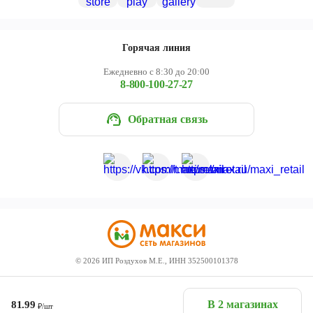
Горячая линия
Ежедневно с 8:30 до 20:00
8-800-100-27-27
Обратная связь
©
2026
ИП Роздухов М.Е., ИНН 352500101378
В 2 магазинах
81.99
₽/шт