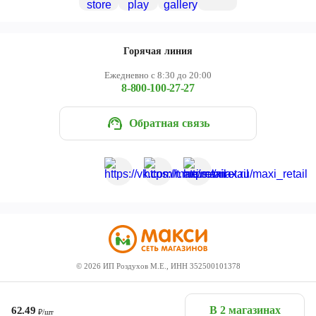
Горячая линия
Ежедневно с 8:30 до 20:00
8-800-100-27-27
Обратная связь
©
2026
ИП Роздухов М.Е., ИНН 352500101378
В 2 магазинах
62.49
₽/шт