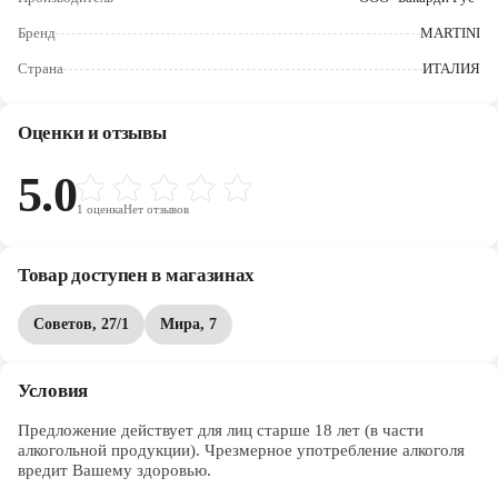
Череповец
Бренд
MARTINI
Ярославль
Страна
ИТАЛИЯ
Оценки и отзывы
5.0
1
оценка
Нет отзывов
Товар доступен в магазинах
Советов, 27/1
Мира, 7
Условия
Предложение действует для лиц старше 18 лет (в части 
алкогольной продукции). Чрезмерное употребление алкоголя 
вредит Вашему здоровью.
