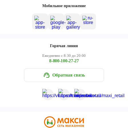
Мобильное приложение
Горячая линия
Ежедневно с 8:30 до 20:00
8-800-100-27-27
Обратная связь