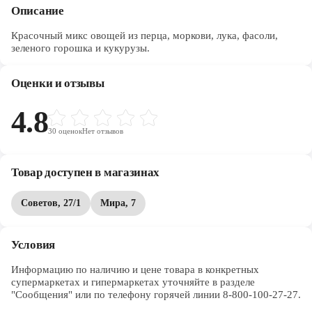
Описание
Красочный микс овощей из перца, моркови, лука, фасоли,
зеленого горошка и кукурузы.
Оценки и отзывы
4.8
30
оценок
Нет отзывов
Товар доступен в магазинах
Советов, 27/1
Мира, 7
Условия
Информацию по наличию и цене товара в конкретных 
супермаркетах и гипермаркетах уточняйте в разделе 
"Сообщения" или по телефону горячей линии 8-800-100-27-27. 
