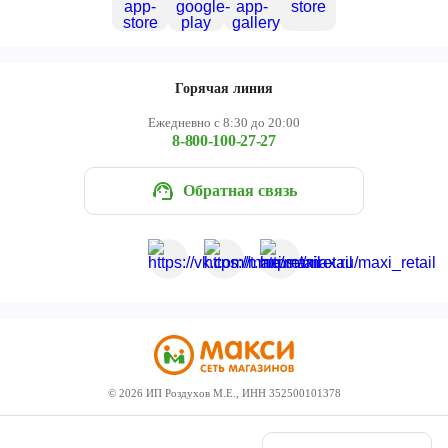
Горячая линия
Ежедневно с 8:30 до 20:00
8-800-100-27-27
Обратная связь
©
2026
ИП Роздухов М.Е., ИНН 352500101378