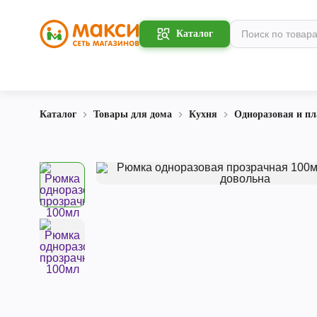
Каталог
Каталог
Товары для дома
Кухня
Одноразовая и пл