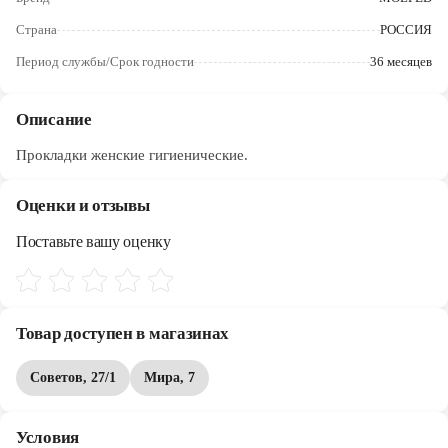
Череповец
Страна
РОССИЯ
Ярославль
Период службы/Срок годности
36 месяцев
Описание
Прокладки женские гигиенические.
Оценки и отзывы
Поставьте вашу оценку
Товар доступен в магазинах
Советов, 27/1
Мира, 7
Условия