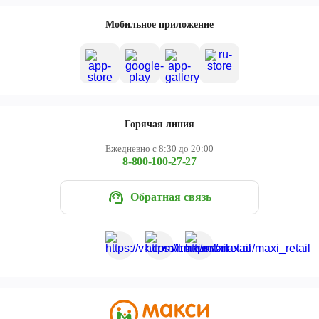
Мобильное приложение
Горячая линия
Ежедневно с 8:30 до 20:00
8-800-100-27-27
Обратная связь