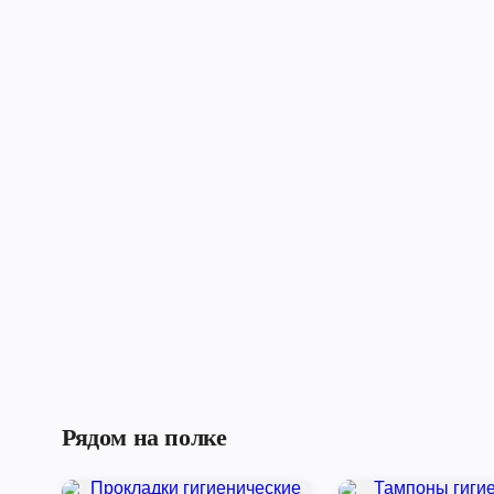
Рядом на полке