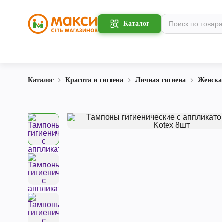
Каталог
Каталог
Красота и гигиена
Личная гигиена
Женска