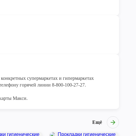
конкретных супермаркетах и гипермаркетах 
елефону горячей линии 8-800-100-27-27. 

карты Макси.
Ещё