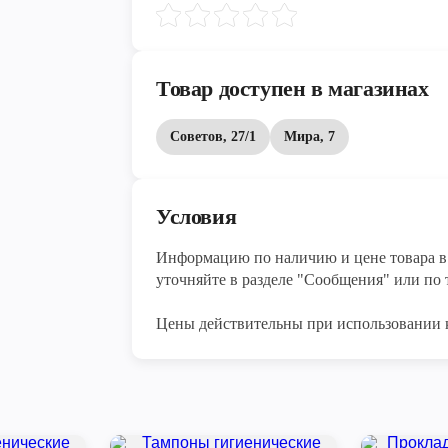
Товар доступен в магазинах
Советов, 27/1
Мира, 7
Условия
Информацию по наличию и цене товара в 
уточняйте в разделе "Сообщения" или по т
Цены действительны при использовании 