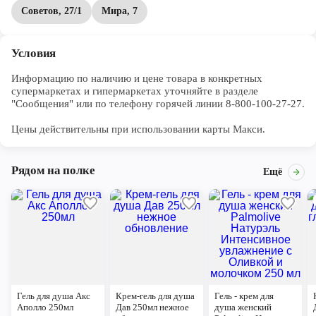
Советов, 27/1
Мира, 7
Условия
Информацию по наличию и цене товара в конкретных 
супермаркетах и гипермаркетах уточняйте в разделе 
"Сообщения" или по телефону горячей линии 8-800-100-27-27. 

Цены действительны при использовании карты Макси.
Рядом на полке
Ещё
Гель для душа Акс
Крем-гель для душа
Гель - крем для
Аполло 250мл
Дав 250мл нежное
душа женский