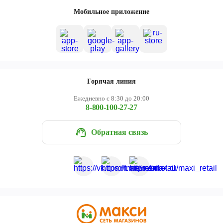
Череповец
Мобильное приложение
Ярославль
Горячая линия
Ежедневно с 8:30 до 20:00
8-800-100-27-27
Обратная связь