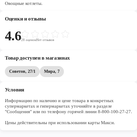
Овощные котлеты.
Оценки и отзывы
4.6
28
оценок
Нет отзывов
Товар доступен в магазинах
Советов, 27/1
Мира, 7
Условия
Информацию по наличию и цене товара в конкретных 
супермаркетах и гипермаркетах уточняйте в разделе 
"Сообщения" или по телефону горячей линии 8-800-100-27-27. 

Цены действительны при использовании карты Макси.