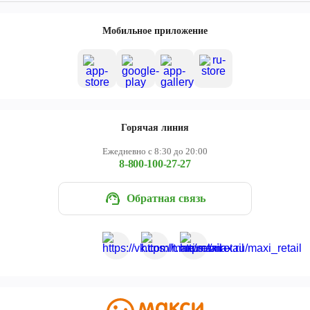
Мобильное приложение
Горячая линия
Ежедневно с 8:30 до 20:00
8-800-100-27-27
Обратная связь