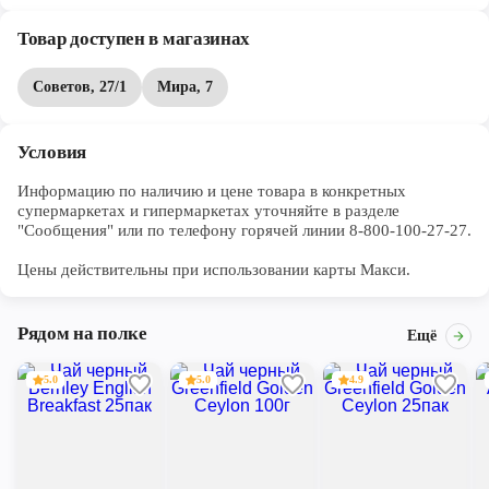
Товар доступен в магазинах
Советов, 27/1
Мира, 7
Условия
Информацию по наличию и цене товара в конкретных 
супермаркетах и гипермаркетах уточняйте в разделе 
"Сообщения" или по телефону горячей линии 8-800-100-27-27. 

Цены действительны при использовании карты Макси.
Рядом на полке
Ещё
5.0
5.0
4.9