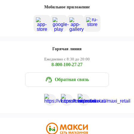
Череповец
Мобильное приложение
Ярославль
Горячая линия
Ежедневно с 8:30 до 20:00
8-800-100-27-27
Обратная связь