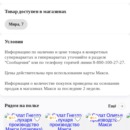
Товар доступен в магазинах
Мира, 7
Условия
Информацию по наличию и цене товара в конкретных 
супермаркетах и гипермаркетах уточняйте в разделе 
"Сообщения" или по телефону горячей линии 8-800-100-27-27. 

Цены действительны при использовании карты Макси.

Информация о количестве покупок приведена на основании 
продаж в магазинах Макси за последние 2 недели.
Рядом на полке
Ещё
4.0
4.4
4.6